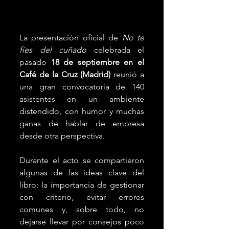
La presentación oficial de 
No te 
fíes del cuñado
 celebrada el 
pasado 
18 de septiembre en el 
Café de la Cruz (Madrid)
 reunió a 
una gran convocatoria de 140 
asistentes en un ambiente 
distendido, con humor y muchas 
ganas de hablar de empresa 
desde otra perspectiva.
Durante el acto se compartieron 
algunas de las ideas clave del 
libro: la importancia de gestionar 
con criterio, evitar errores 
comunes y, sobre todo, no 
dejarse llevar por consejos poco 