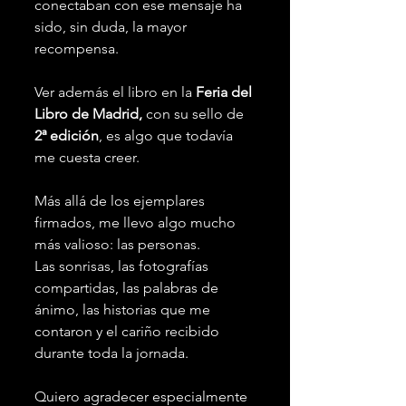
conectaban con ese mensaje ha 
sido, sin duda, la mayor 
recompensa.
Ver además el libro en la 
Feria del 
Libro de Madrid,
 con su sello de 
2ª edición
, es algo que todavía 
me cuesta creer.
Más allá de los ejemplares 
firmados, me llevo algo mucho 
más valioso: las personas.
Las sonrisas, las fotografías 
compartidas, las palabras de 
ánimo, las historias que me 
contaron y el cariño recibido 
durante toda la jornada.
Quiero agradecer especialmente 