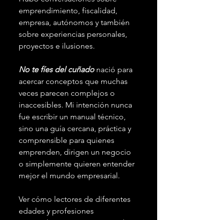
emprendimiento, fiscalidad, 
empresa, autónomos y también 
sobre experiencias personales, 
proyectos e ilusiones.
No te fíes del cuñado
 nació para 
acercar conceptos que muchas 
veces parecen complejos o 
inaccesibles. Mi intención nunca 
fue escribir un manual técnico, 
sino una guía cercana, práctica y 
comprensible para quienes 
emprenden, dirigen un negocio 
o simplemente quieren entender 
mejor el mundo empresarial.
Ver cómo lectores de diferentes 
edades y profesiones 