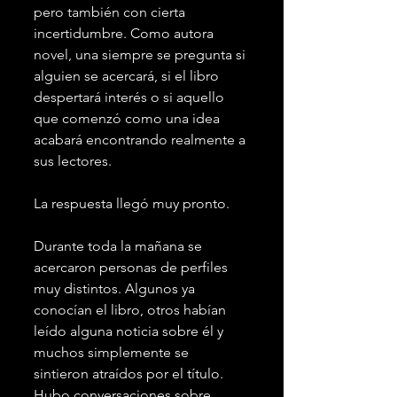
pero también con cierta 
incertidumbre. Como autora 
novel, una siempre se pregunta si 
alguien se acercará, si el libro 
despertará interés o si aquello 
que comenzó como una idea 
acabará encontrando realmente a 
sus lectores.
La respuesta llegó muy pronto.
Durante toda la mañana se 
acercaron personas de perfiles 
muy distintos. Algunos ya 
conocían el libro, otros habían 
leído alguna noticia sobre él y 
muchos simplemente se 
sintieron atraídos por el título. 
Hubo conversaciones sobre 