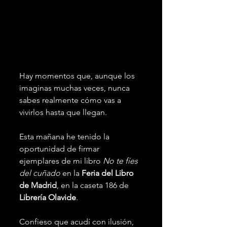
Hay momentos que, aunque los 
imaginas muchas veces, nunca 
sabes realmente cómo vas a 
vivirlos hasta que llegan.
Esta mañana he tenido la 
oportunidad de firmar 
ejemplares de mi libro 
No te fíes 
del cuñado
 en la 
Feria del Libro 
de Madrid
, en la caseta 186 de 
Librería Olavide
.
Confieso que acudí con ilusión, 