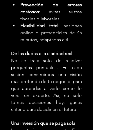
Prevención de errores 
costosos
: evitas sustos 
fiscales o laborales.
Flexibilidad total
: sesiones 
online o presenciales de 45 
minutos, adaptadas a ti.
De las dudas a la claridad real
No se trata solo de resolver 
preguntas puntuales. En cada 
sesión construimos una visión 
más profunda de tu negocio, para 
que aprendas a verlo como lo 
vería un experto. Así, no solo 
tomas decisiones hoy: ganas 
criterio para decidir en el futuro.
Una inversión que se paga sola