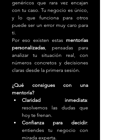
genéricos que rara vez encajan 
con tu caso. Tu negocio es único, 
y lo que funciona para otros 
puede ser un error muy caro para 
ti.
Por eso existen estas 
mentorías 
personalizadas
, pensadas para 
analizar tu situación real, con 
números concretos y decisiones 
claras desde la primera sesión.
¿Qué consigues con una 
mentoría?
Claridad inmediata
: 
resolvemos las dudas que 
hoy te frenan.
Confianza para decidir
: 
entiendes tu negocio con 
mirada experta.