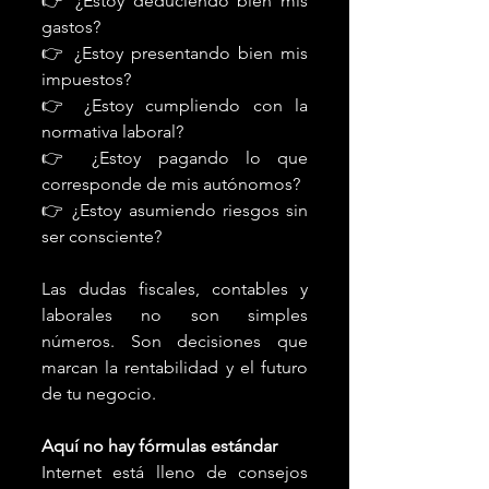
👉 ¿Estoy deduciendo bien mis 
gastos?
👉 ¿Estoy presentando bien mis 
impuestos?
👉 ¿Estoy cumpliendo con la 
normativa laboral?
👉 ¿Estoy pagando lo que 
corresponde de mis autónomos?
👉 ¿Estoy asumiendo riesgos sin 
ser consciente?
Las dudas fiscales, contables y 
laborales no son simples 
números. Son decisiones que 
marcan la rentabilidad y el futuro 
de tu negocio.
Aquí no hay fórmulas estándar
Internet está lleno de consejos 