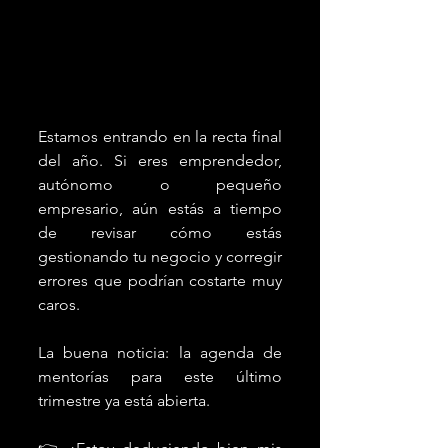
Estamos entrando en la recta final 
del año. Si eres emprendedor, 
autónomo o pequeño 
empresario, aún estás a tiempo 
de revisar cómo estás 
gestionando tu negocio y corregir 
errores que podrían costarte muy 
caros. 
La buena noticia: la agenda de 
mentorías para este último 
trimestre ya está abierta.