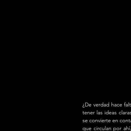
¿De verdad hace falt
tener las ideas clara
se convierte en cont
que circulan por ah