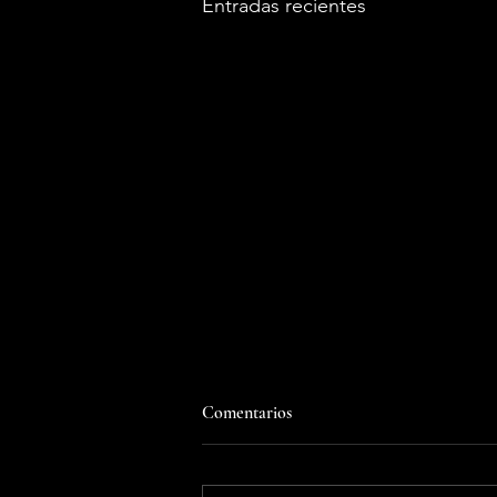
Entradas recientes
Comentarios