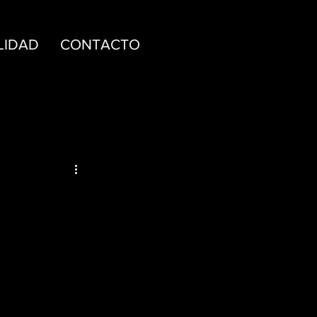
LIDAD
CONTACTO