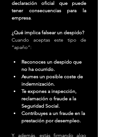
declaración oficial que puede 
tener consecuencias para la 
empresa
.
¿Qué implica falsear un despido?
Cuando aceptas este tipo de 
“apaño”:
Reconoces un despido que 
no ha ocurrido.
Asumes un posible coste de 
indemnización.
Te expones a inspección, 
reclamación o fraude a la 
Seguridad Social.
Contribuyes a un fraude en la 
prestación por desempleo.
Y, además, estás firmando algo 