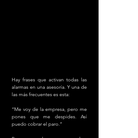
Hay frases que activan todas las 
alarmas en una asesoría. Y una de 
las más frecuentes es esta:
“Me voy de la empresa, pero me 
pones que me despides. Así 
puedo cobrar el paro.”