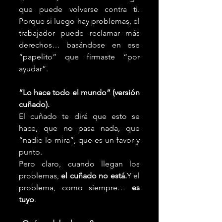
que puede volverse contra ti. 
Porque si luego hay problemas, el 
trabajador puede reclamar más 
derechos… basándose en ese 
“papelito” que firmaste “por 
ayudar”.
“Lo hace todo el mundo” (versión 
cuñado).
El cuñado te dirá que esto se 
hace, que no pasa nada, que 
“nadie lo mira”, que es un favor y 
punto.
Pero claro, cuando llegan los 
problemas, 
el cuñado no está.
Y el 
problema, como siempre… 
es 
tuyo
.